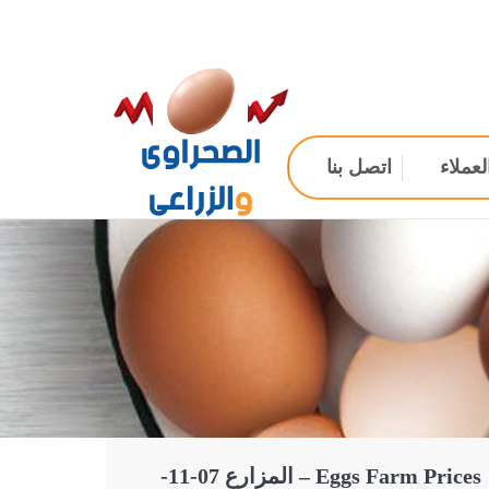
لعملاء
اتصل بنا
Eggs Farm Prices – المزارع 07-11-