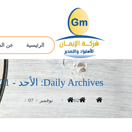
الرئيسية
عن ال
Daily Archives:
الأحد - 07/11/2021
You are here:
Home
2021
نوفمبر
07