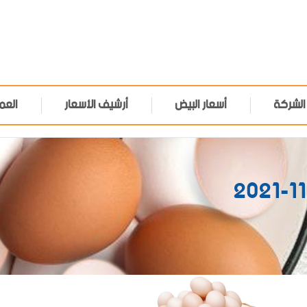
الشركة
أسعار البيض
أرشيف الأسعار
العم