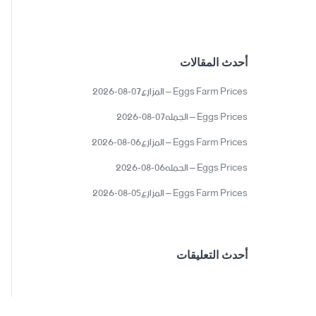
أحدث المقالات
Eggs Farm Prices – المزارع07-08-2026
Eggs Prices – الجمله07-08-2026
Eggs Farm Prices – المزارع06-08-2026
Eggs Prices – الجمله06-08-2026
Eggs Farm Prices – المزارع05-08-2026
أحدث التعليقات