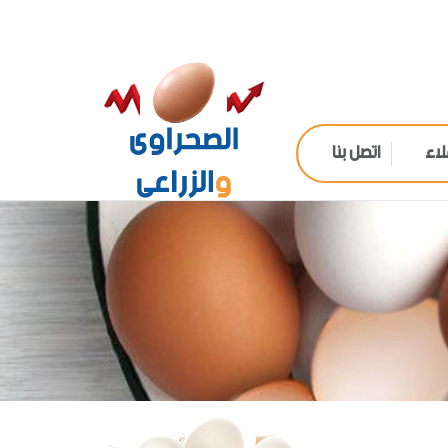
لاء
اتصل بنا