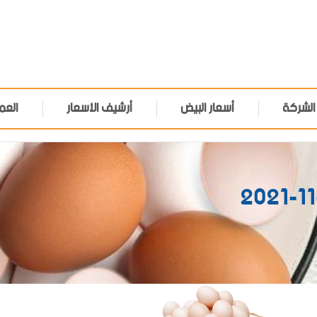
الشركة
أسعار البيض
أرشيف الأسعار
العم