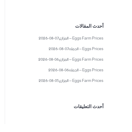
أحدث المقالات
Eggs Farm Prices – المزارع07-08-2026
Eggs Prices – الجمله07-08-2026
Eggs Farm Prices – المزارع06-08-2026
Eggs Prices – الجمله06-08-2026
Eggs Farm Prices – المزارع05-08-2026
أحدث التعليقات