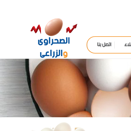
لاء
اتصل بنا