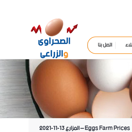
لاء
اتصل بنا
Eggs Farm Prices – المزارع 13-11-2021