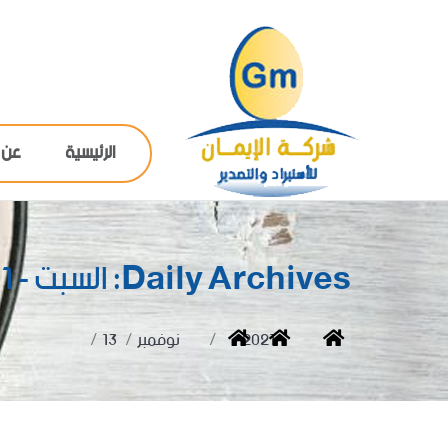
الرئيسية
عن 
Daily Archives:
السبت - 13/11/2021
You are here:
Home
2021
نوفمبر
13