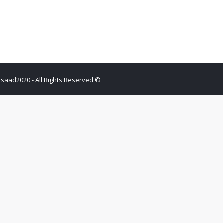
© gomaamosaad2020 - All Rights Reserved.