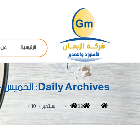
الرئيسية
عن 
Daily Archives:
الخميس - 0/09/2020
You are here:
Home
2020
سبتمبر
10