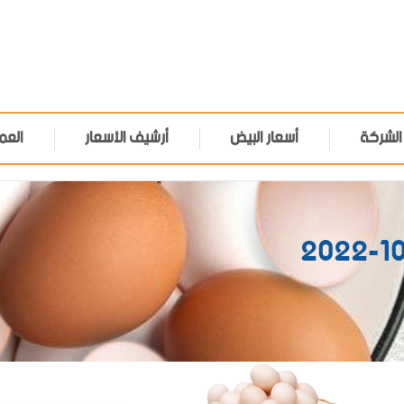
الشركة
أسعار البيض
أرشيف الأسعار
العم