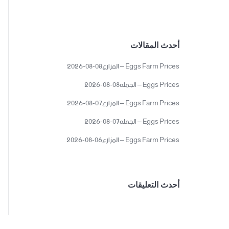
أحدث المقالات
Eggs Farm Prices – المزارع08-08-2026
Eggs Prices – الجمله08-08-2026
Eggs Farm Prices – المزارع07-08-2026
Eggs Prices – الجمله07-08-2026
Eggs Farm Prices – المزارع06-08-2026
أحدث التعليقات