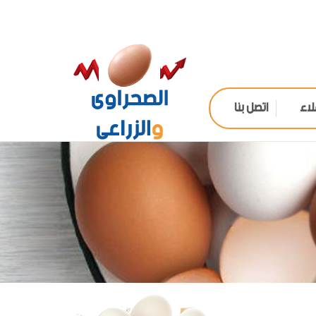
لاء
اتصل بنا