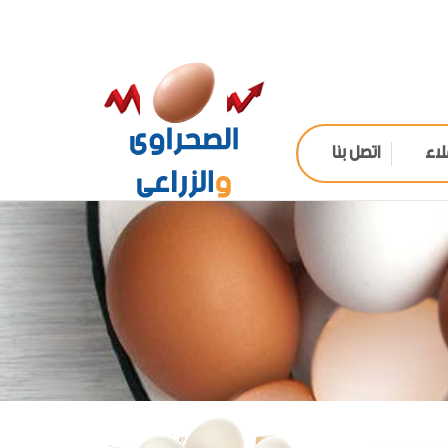
لاء
اتصل بنا