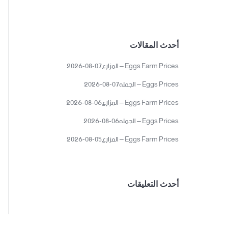
أحدث المقالات
Eggs Farm Prices – المزارع07-08-2026
Eggs Prices – الجمله07-08-2026
Eggs Farm Prices – المزارع06-08-2026
Eggs Prices – الجمله06-08-2026
Eggs Farm Prices – المزارع05-08-2026
أحدث التعليقات