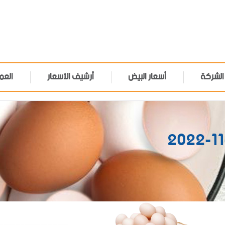
الشركة
أسعار البيض
أرشيف الأسعار
العم