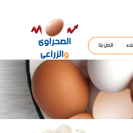
لاء
اتصل بنا