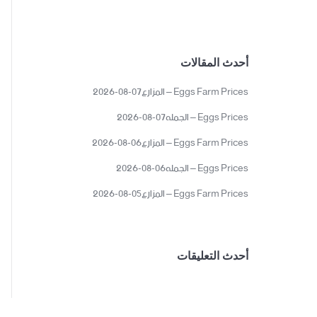
أحدث المقالات
Eggs Farm Prices – المزارع07-08-2026
Eggs Prices – الجمله07-08-2026
Eggs Farm Prices – المزارع06-08-2026
Eggs Prices – الجمله06-08-2026
Eggs Farm Prices – المزارع05-08-2026
أحدث التعليقات