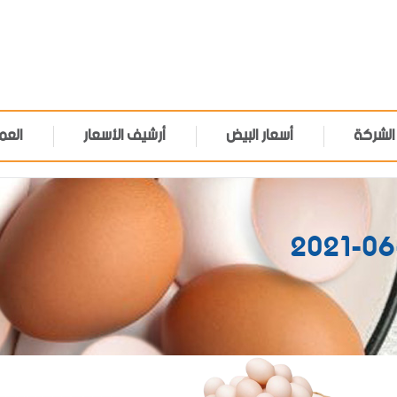
الشركة
أسعار البيض
أرشيف الأسعار
العم