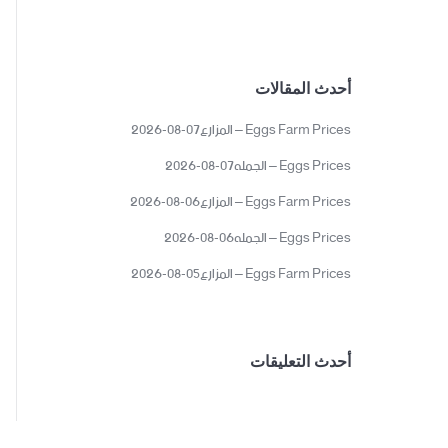
أحدث المقالات
Eggs Farm Prices – المزارع07-08-2026
Eggs Prices – الجمله07-08-2026
Eggs Farm Prices – المزارع06-08-2026
Eggs Prices – الجمله06-08-2026
Eggs Farm Prices – المزارع05-08-2026
أحدث التعليقات