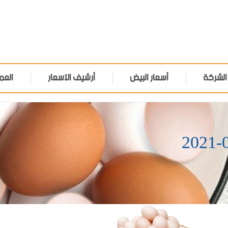
الشركة
أسعار البيض
أرشيف الأسعار
العم