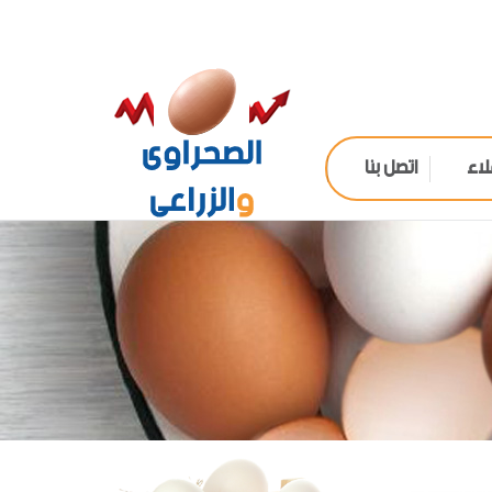
لاء
اتصل بنا