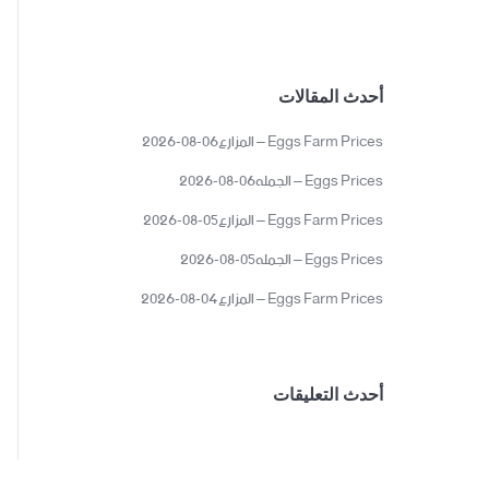
أحدث المقالات
Eggs Farm Prices – المزارع06-08-2026
Eggs Prices – الجمله06-08-2026
Eggs Farm Prices – المزارع05-08-2026
Eggs Prices – الجمله05-08-2026
Eggs Farm Prices – المزارع04-08-2026
أحدث التعليقات