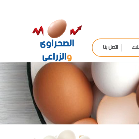
لاء
اتصل بنا