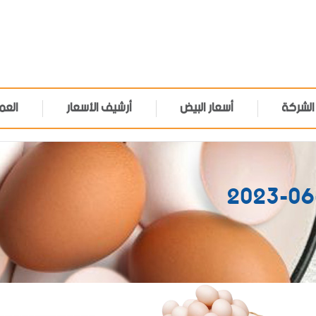
الشركة
أسعار البيض
أرشيف الأسعار
العم