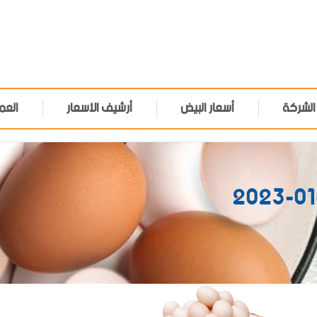
الشركة
أسعار البيض
أرشيف الأسعار
العم