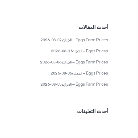
أحدث المقالات
Eggs Farm Prices – المزارع07-08-2026
Eggs Prices – الجمله07-08-2026
Eggs Farm Prices – المزارع06-08-2026
Eggs Prices – الجمله06-08-2026
Eggs Farm Prices – المزارع05-08-2026
أحدث التعليقات