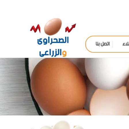
لاء
اتصل بنا