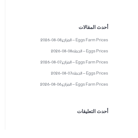
أحدث المقالات
Eggs Farm Prices – المزارع08-08-2026
Eggs Prices – الجمله08-08-2026
Eggs Farm Prices – المزارع07-08-2026
Eggs Prices – الجمله07-08-2026
Eggs Farm Prices – المزارع06-08-2026
أحدث التعليقات