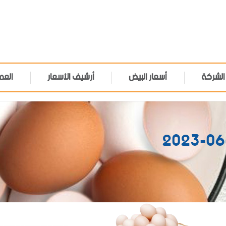
الشركة
أسعار البيض
أرشيف الأسعار
العم