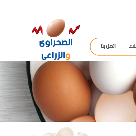
لاء
اتصل بنا