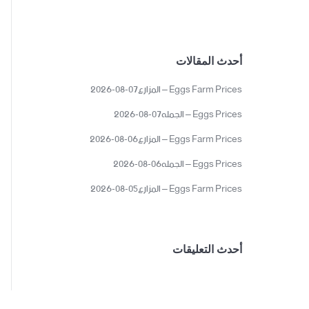
أحدث المقالات
Eggs Farm Prices – المزارع07-08-2026
Eggs Prices – الجمله07-08-2026
Eggs Farm Prices – المزارع06-08-2026
Eggs Prices – الجمله06-08-2026
Eggs Farm Prices – المزارع05-08-2026
أحدث التعليقات