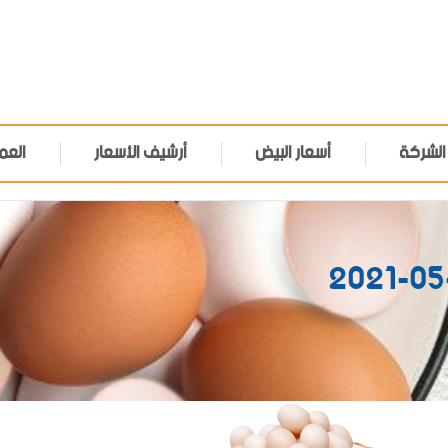
الشركة
أسعار البيض
أرشيف الأسعار
العم