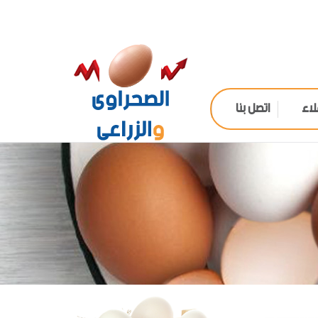
لاء
اتصل بنا