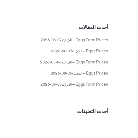
أحدث المقالات
Eggs Farm Prices – المزارع07-08-2026
Eggs Prices – الجمله07-08-2026
Eggs Farm Prices – المزارع06-08-2026
Eggs Prices – الجمله06-08-2026
Eggs Farm Prices – المزارع05-08-2026
أحدث التعليقات