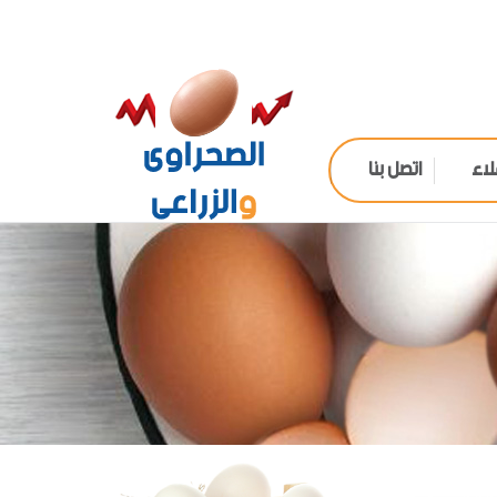
لاء
اتصل بنا