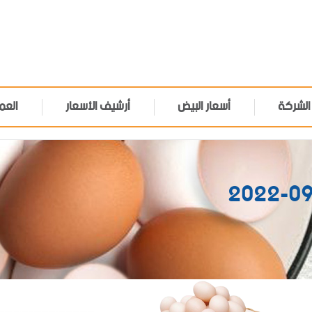
الشركة
أسعار البيض
أرشيف الأسعار
العم