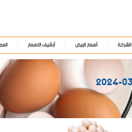
الشركة
أسعار البيض
أرشيف الأسعار
العم