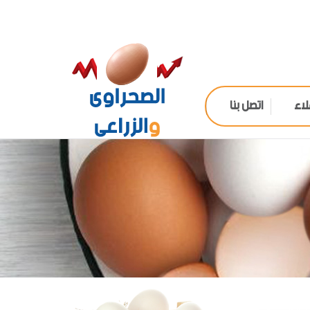
لاء
اتصل بنا