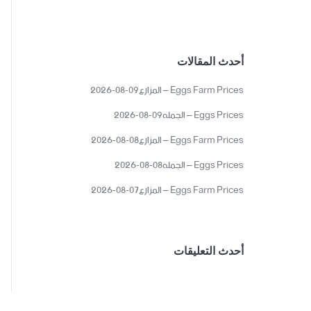
أحدث المقالات
Eggs Farm Prices – المزارع09-08-2026
Eggs Prices – الجمله09-08-2026
Eggs Farm Prices – المزارع08-08-2026
Eggs Prices – الجمله08-08-2026
Eggs Farm Prices – المزارع07-08-2026
أحدث التعليقات