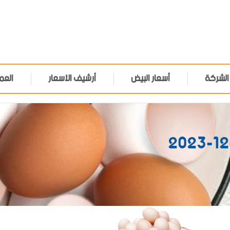
الشركة
أسعار البيض
أرشيف الأسعار
العم