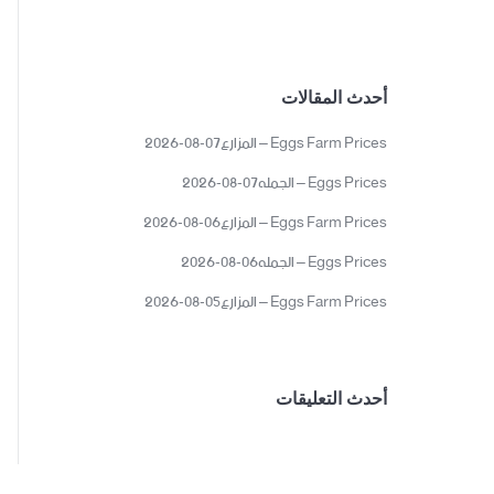
أحدث المقالات
Eggs Farm Prices – المزارع07-08-2026
Eggs Prices – الجمله07-08-2026
Eggs Farm Prices – المزارع06-08-2026
Eggs Prices – الجمله06-08-2026
Eggs Farm Prices – المزارع05-08-2026
أحدث التعليقات