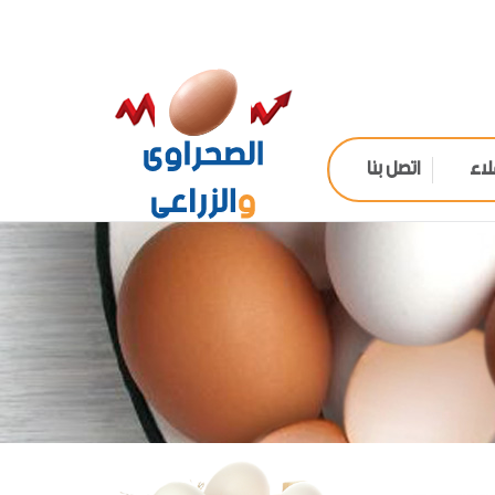
لاء
اتصل بنا