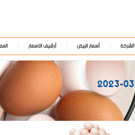
الشركة
أسعار البيض
أرشيف الأسعار
العم