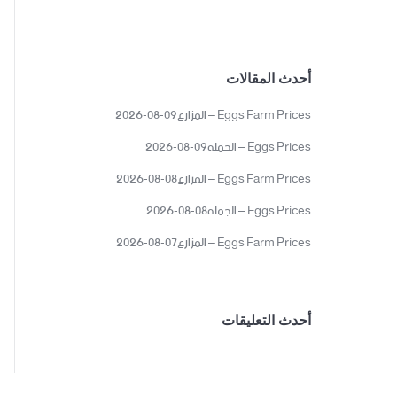
أحدث المقالات
Eggs Farm Prices – المزارع09-08-2026
Eggs Prices – الجمله09-08-2026
Eggs Farm Prices – المزارع08-08-2026
Eggs Prices – الجمله08-08-2026
Eggs Farm Prices – المزارع07-08-2026
أحدث التعليقات