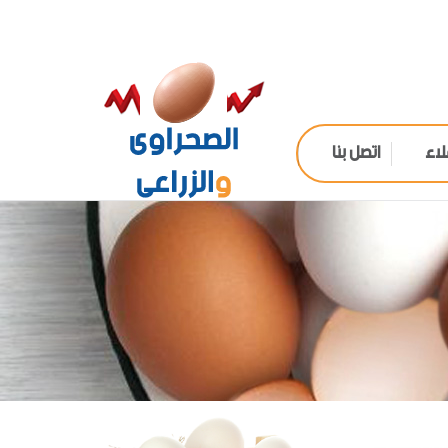
لاء
اتصل بنا