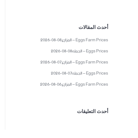
أحدث المقالات
Eggs Farm Prices – المزارع08-08-2026
Eggs Prices – الجمله08-08-2026
Eggs Farm Prices – المزارع07-08-2026
Eggs Prices – الجمله07-08-2026
Eggs Farm Prices – المزارع06-08-2026
أحدث التعليقات