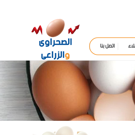
لاء
اتصل بنا