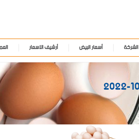
الشركة
أسعار البيض
أرشيف الأسعار
العم