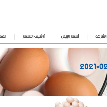
الشركة
أسعار البيض
أرشيف الأسعار
العم