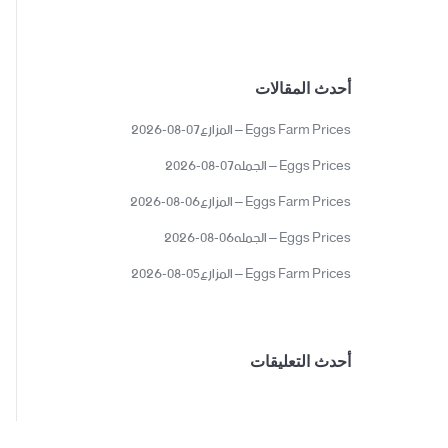
أحدث المقالات
Eggs Farm Prices – المزارع07-08-2026
Eggs Prices – الجمله07-08-2026
Eggs Farm Prices – المزارع06-08-2026
Eggs Prices – الجمله06-08-2026
Eggs Farm Prices – المزارع05-08-2026
أحدث التعليقات