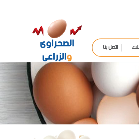
لاء
اتصل بنا