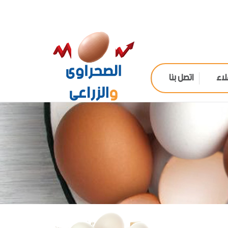
لاء
اتصل بنا