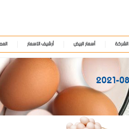
الشركة
أسعار البيض
أرشيف الأسعار
العم