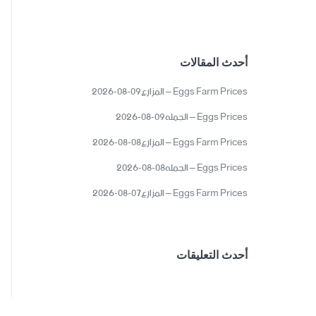
أحدث المقالات
Eggs Farm Prices – المزارع09-08-2026
Eggs Prices – الجمله09-08-2026
Eggs Farm Prices – المزارع08-08-2026
Eggs Prices – الجمله08-08-2026
Eggs Farm Prices – المزارع07-08-2026
أحدث التعليقات