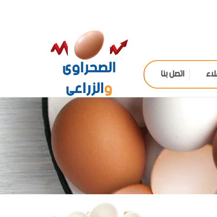
لاء
اتصل بنا