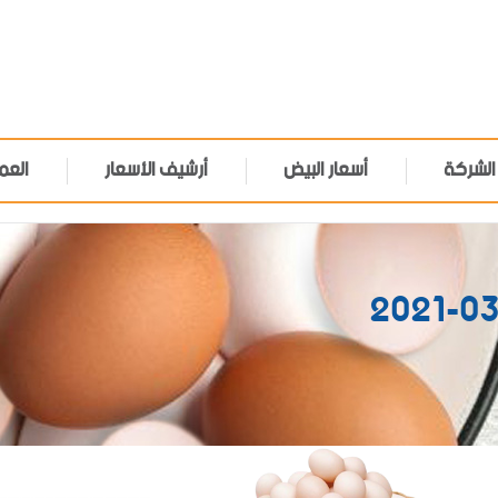
الشركة
أسعار البيض
أرشيف الأسعار
العم