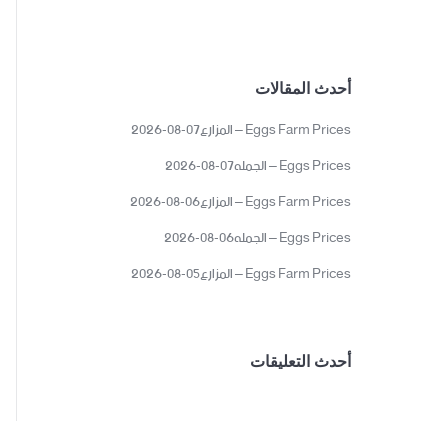
أحدث المقالات
Eggs Farm Prices – المزارع07-08-2026
Eggs Prices – الجمله07-08-2026
Eggs Farm Prices – المزارع06-08-2026
Eggs Prices – الجمله06-08-2026
Eggs Farm Prices – المزارع05-08-2026
أحدث التعليقات