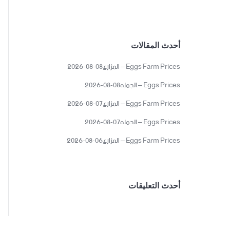
أحدث المقالات
Eggs Farm Prices – المزارع08-08-2026
Eggs Prices – الجمله08-08-2026
Eggs Farm Prices – المزارع07-08-2026
Eggs Prices – الجمله07-08-2026
Eggs Farm Prices – المزارع06-08-2026
أحدث التعليقات