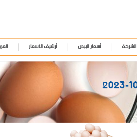
الشركة
أسعار البيض
أرشيف الأسعار
العم