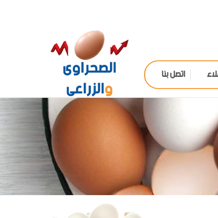
لاء
اتصل بنا