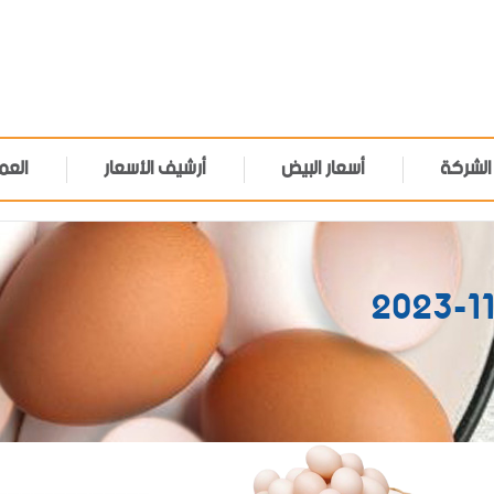
الشركة
أسعار البيض
أرشيف الأسعار
العم