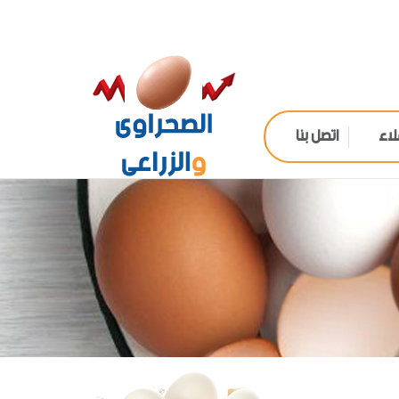
لاء
اتصل بنا