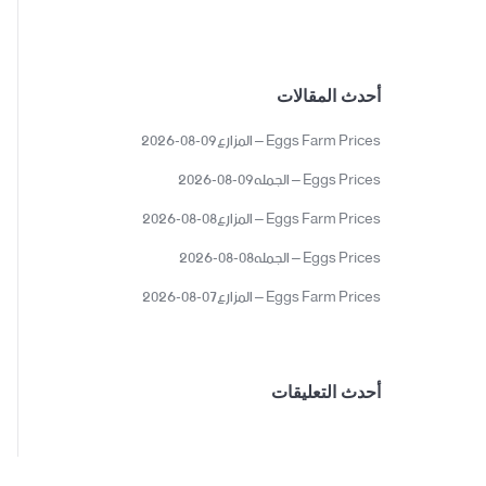
أحدث المقالات
Eggs Farm Prices – المزارع09-08-2026
Eggs Prices – الجمله09-08-2026
Eggs Farm Prices – المزارع08-08-2026
Eggs Prices – الجمله08-08-2026
Eggs Farm Prices – المزارع07-08-2026
أحدث التعليقات