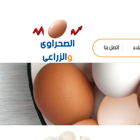
لاء
اتصل بنا