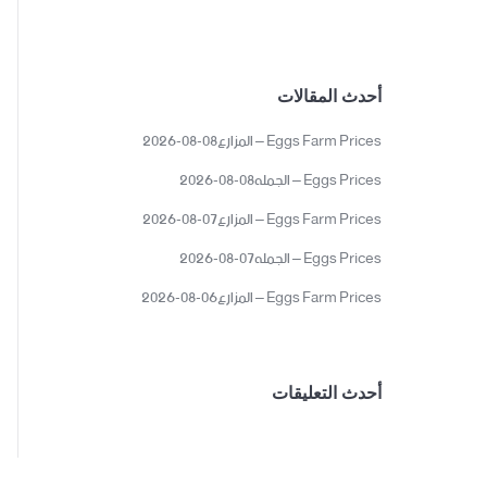
أحدث المقالات
Eggs Farm Prices – المزارع08-08-2026
Eggs Prices – الجمله08-08-2026
Eggs Farm Prices – المزارع07-08-2026
Eggs Prices – الجمله07-08-2026
Eggs Farm Prices – المزارع06-08-2026
أحدث التعليقات