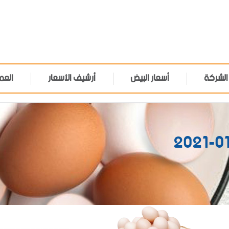
الشركة
أسعار البيض
أرشيف الأسعار
العم