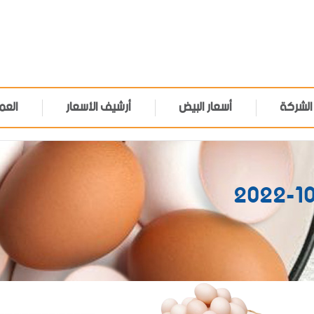
الشركة
أسعار البيض
أرشيف الأسعار
العم