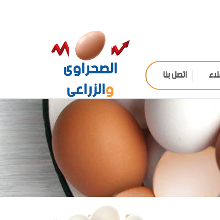
لاء
اتصل بنا