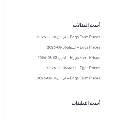
أحدث المقالات
Eggs Farm Prices – المزارع06-08-2026
Eggs Prices – الجمله06-08-2026
Eggs Farm Prices – المزارع05-08-2026
Eggs Prices – الجمله05-08-2026
Eggs Farm Prices – المزارع04-08-2026
أحدث التعليقات