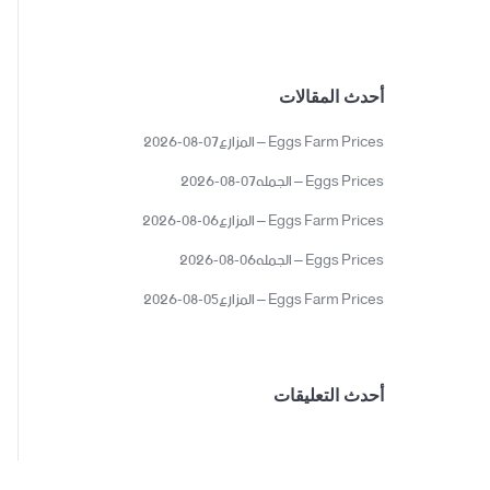
أحدث المقالات
Eggs Farm Prices – المزارع07-08-2026
Eggs Prices – الجمله07-08-2026
Eggs Farm Prices – المزارع06-08-2026
Eggs Prices – الجمله06-08-2026
Eggs Farm Prices – المزارع05-08-2026
أحدث التعليقات