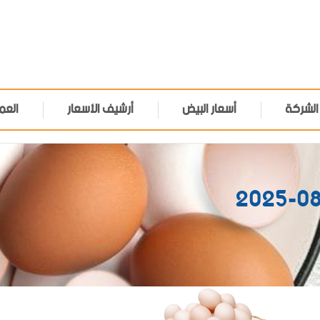
الشركة
أسعار البيض
أرشيف الأسعار
العم