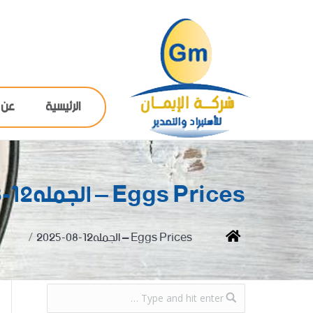
الرئيسية
عن 
Eggs Prices – الجمله12-08-2025
You are here:
Home
Eggs Prices – الجمله12-08-2025