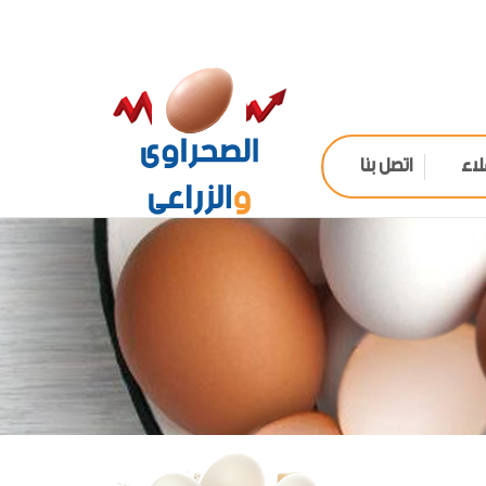
لاء
اتصل بنا