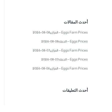
أحدث المقالات
Eggs Farm Prices – المزارع08-08-2026
Eggs Prices – الجمله08-08-2026
Eggs Farm Prices – المزارع07-08-2026
Eggs Prices – الجمله07-08-2026
Eggs Farm Prices – المزارع06-08-2026
أحدث التعليقات