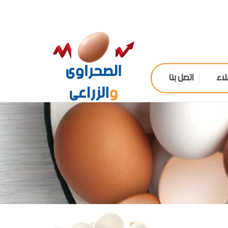
لاء
اتصل بنا