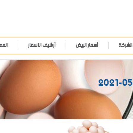
الشركة
أسعار البيض
أرشيف الأسعار
العم