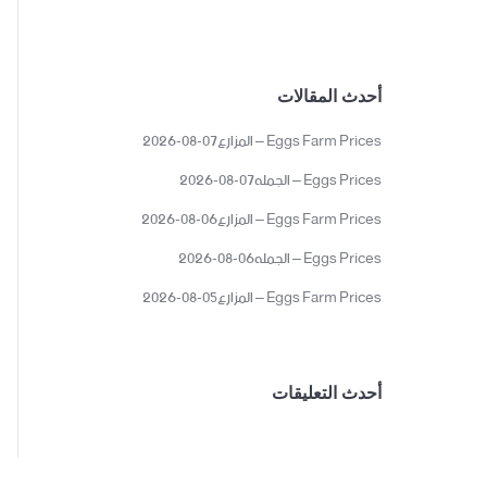
أحدث المقالات
Eggs Farm Prices – المزارع07-08-2026
Eggs Prices – الجمله07-08-2026
Eggs Farm Prices – المزارع06-08-2026
Eggs Prices – الجمله06-08-2026
Eggs Farm Prices – المزارع05-08-2026
أحدث التعليقات