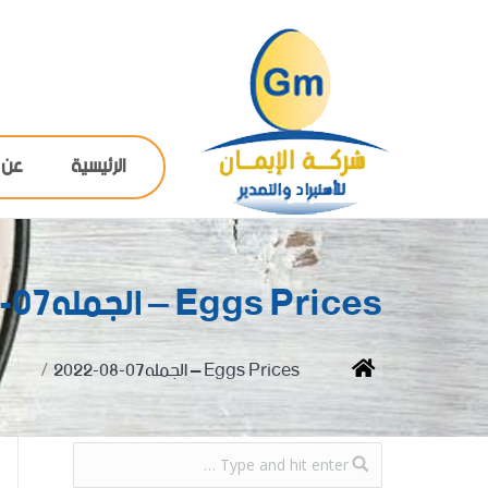
الرئيسية
عن 
Eggs Prices – الجمله07-08-2022
You are here:
Home
Eggs Prices – الجمله07-08-2022