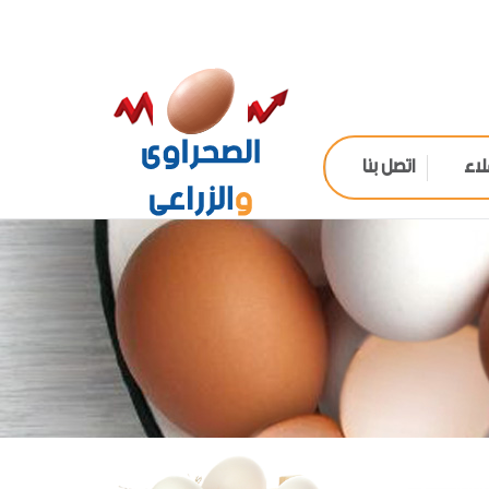
لاء
اتصل بنا