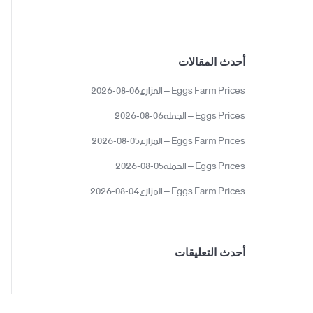
أحدث المقالات
Eggs Farm Prices – المزارع06-08-2026
Eggs Prices – الجمله06-08-2026
Eggs Farm Prices – المزارع05-08-2026
Eggs Prices – الجمله05-08-2026
Eggs Farm Prices – المزارع04-08-2026
أحدث التعليقات