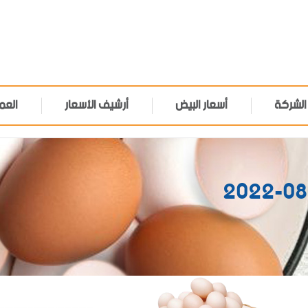
الشركة
أسعار البيض
أرشيف الأسعار
العم