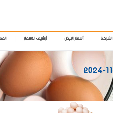
الشركة
أسعار البيض
أرشيف الأسعار
العم