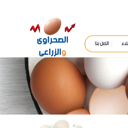
لاء
اتصل بنا