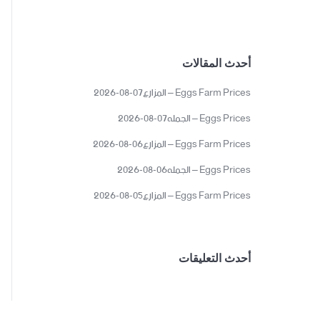
أحدث المقالات
Eggs Farm Prices – المزارع07-08-2026
Eggs Prices – الجمله07-08-2026
Eggs Farm Prices – المزارع06-08-2026
Eggs Prices – الجمله06-08-2026
Eggs Farm Prices – المزارع05-08-2026
أحدث التعليقات