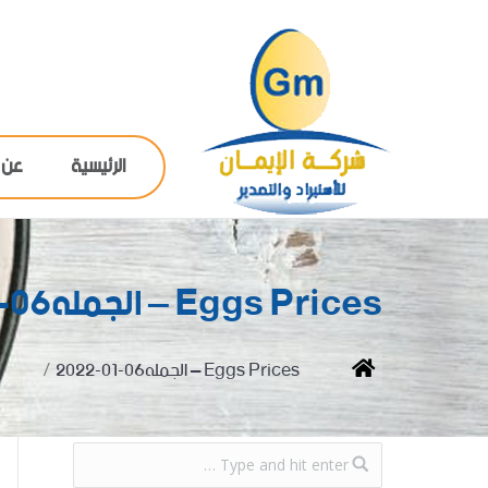
الرئيسية
عن 
Eggs Prices – الجمله06-01-2022
You are here:
Home
Eggs Prices – الجمله06-01-2022