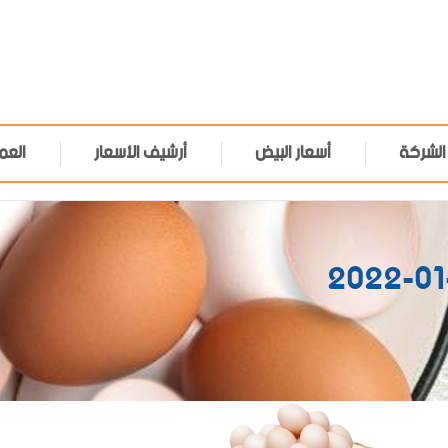
الشركة
أسعار البيض
أرشيف الأسعار
العم