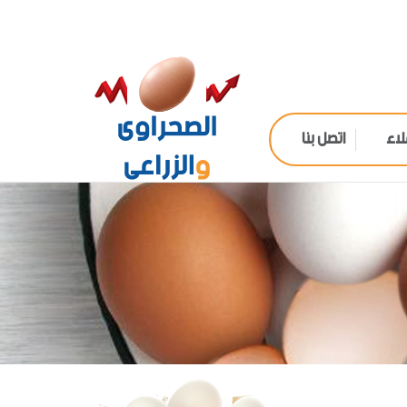
لاء
اتصل بنا