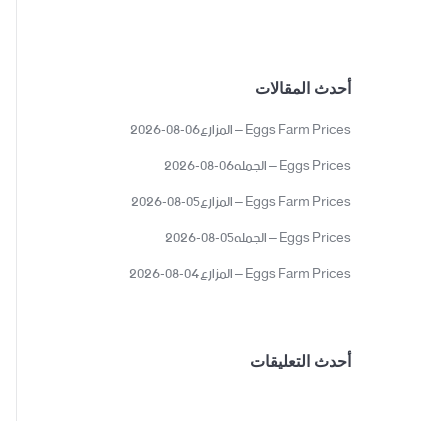
أحدث المقالات
Eggs Farm Prices – المزارع06-08-2026
Eggs Prices – الجمله06-08-2026
Eggs Farm Prices – المزارع05-08-2026
Eggs Prices – الجمله05-08-2026
Eggs Farm Prices – المزارع04-08-2026
أحدث التعليقات