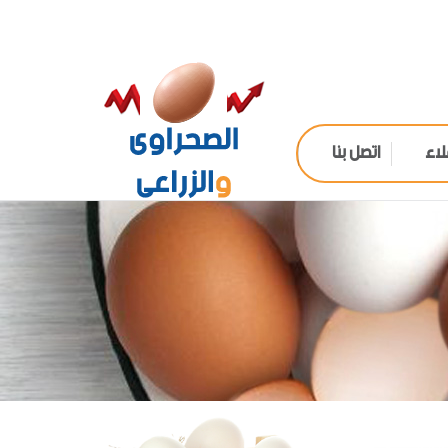
لاء
اتصل بنا