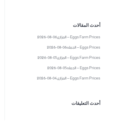
أحدث المقالات
Eggs Farm Prices – المزارع06-08-2026
Eggs Prices – الجمله06-08-2026
Eggs Farm Prices – المزارع05-08-2026
Eggs Prices – الجمله05-08-2026
Eggs Farm Prices – المزارع04-08-2026
أحدث التعليقات