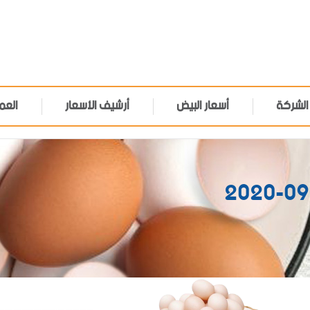
الشركة
أسعار البيض
أرشيف الأسعار
العم