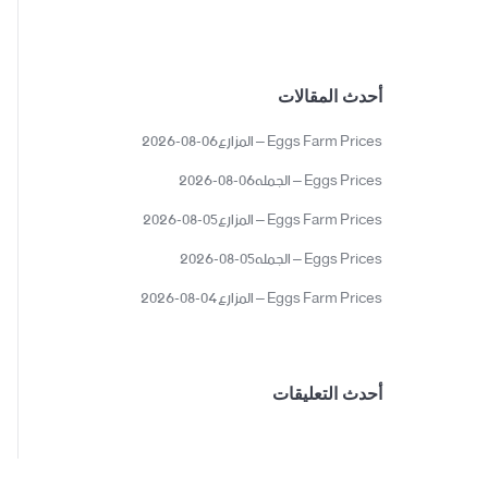
أحدث المقالات
Eggs Farm Prices – المزارع06-08-2026
Eggs Prices – الجمله06-08-2026
Eggs Farm Prices – المزارع05-08-2026
Eggs Prices – الجمله05-08-2026
Eggs Farm Prices – المزارع04-08-2026
أحدث التعليقات