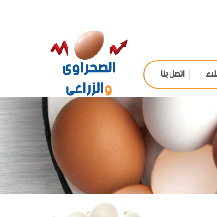
لاء
اتصل بنا