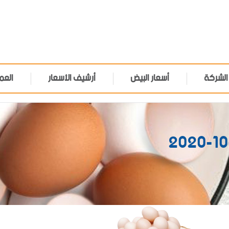
الشركة
أسعار البيض
أرشيف الأسعار
العم