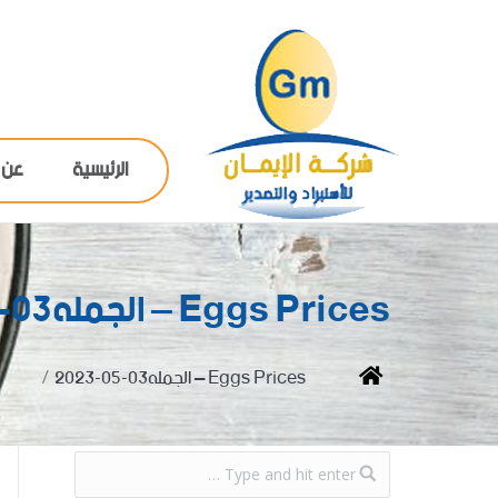
الرئيسية
عن 
Eggs Prices – الجمله03-05-2023
You are here:
Home
Eggs Prices – الجمله03-05-2023