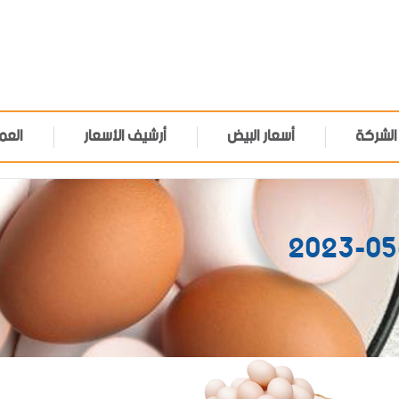
الشركة
أسعار البيض
أرشيف الأسعار
العم