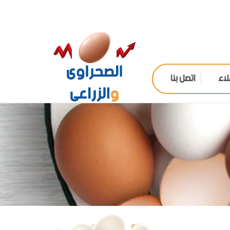
لاء
اتصل بنا