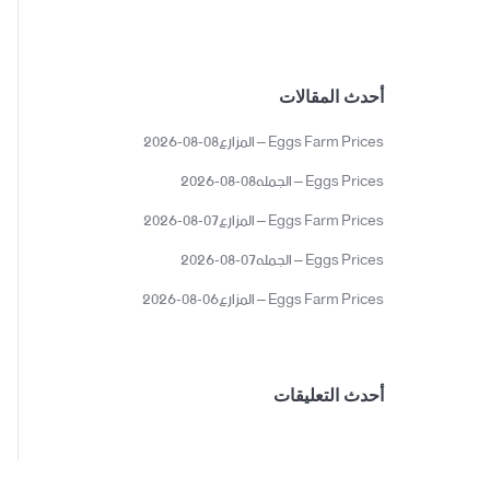
أحدث المقالات
Eggs Farm Prices – المزارع08-08-2026
Eggs Prices – الجمله08-08-2026
Eggs Farm Prices – المزارع07-08-2026
Eggs Prices – الجمله07-08-2026
Eggs Farm Prices – المزارع06-08-2026
أحدث التعليقات