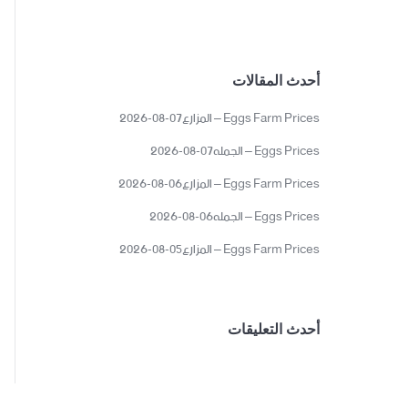
أحدث المقالات
Eggs Farm Prices – المزارع07-08-2026
Eggs Prices – الجمله07-08-2026
Eggs Farm Prices – المزارع06-08-2026
Eggs Prices – الجمله06-08-2026
Eggs Farm Prices – المزارع05-08-2026
أحدث التعليقات