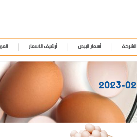
الشركة
أسعار البيض
أرشيف الأسعار
العم