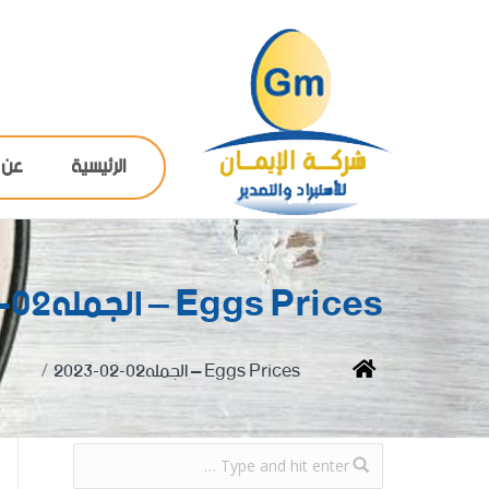
الرئيسية
عن 
Eggs Prices – الجمله02-02-2023
You are here:
Home
Eggs Prices – الجمله02-02-2023