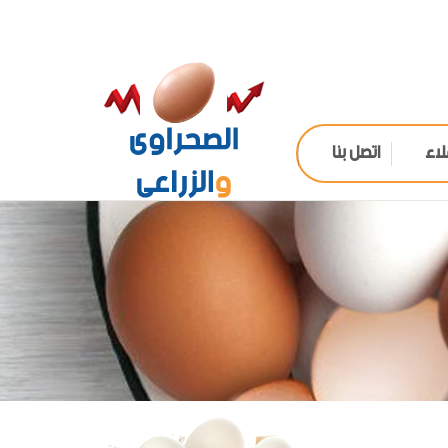
لاء
اتصل بنا